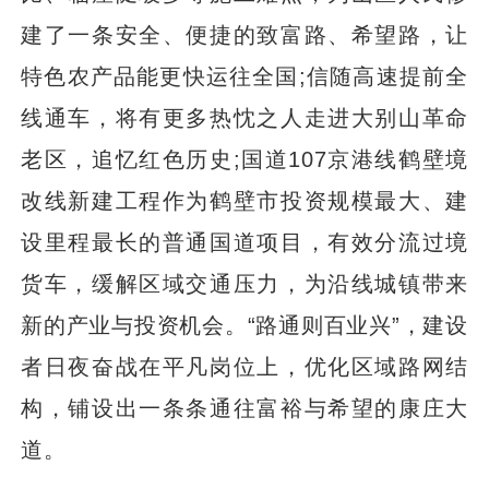
建了一条安全、便捷的致富路、希望路，让
特色农产品能更快运往全国;信随高速提前全
线通车，将有更多热忱之人走进大别山革命
老区，追忆红色历史;国道107京港线鹤壁境
改线新建工程作为鹤壁市投资规模最大、建
设里程最长的普通国道项目，有效分流过境
货车，缓解区域交通压力，为沿线城镇带来
新的产业与投资机会。“路通则百业兴”，建设
者日夜奋战在平凡岗位上，优化区域路网结
构，铺设出一条条通往富裕与希望的康庄大
道。