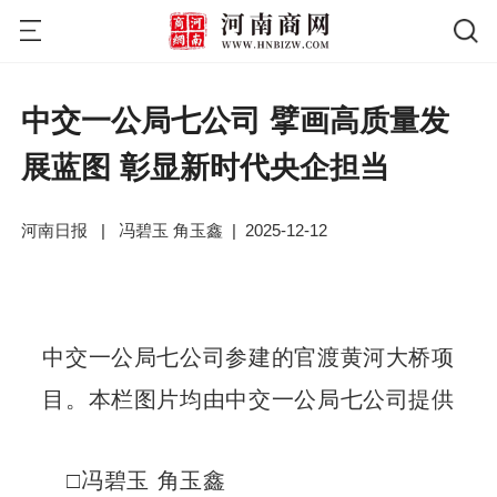
中交一公局七公司 擘画高质量发
展蓝图 彰显新时代央企担当
河南日报
|
冯碧玉 角玉鑫
|
2025-12-12
中交一公局七公司参建的官渡黄河大桥项
目。本栏图片均由中交一公局七公司提供
□冯碧玉 角玉鑫