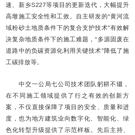
速、新乡S227等项目的更新迭代，大幅提升
高墩施工安全性和工效。自主研发的“黄河流
域粉砂土地质条件下的复合支护技术”有效解
决复杂地质条件下的施工难题，“多源固废在
道路中的负碳资源化利用关键技术”降低了施
工碳排放等。
中交一公局七公司技术团队躬耕不辍，
在不同施工领域提供了行之有效的创新方
案，不仅直接保障了项目的安全、质量和进
度，也为地方建筑业向数字化、智能化、绿
色化转型升级提供了示范样板。先后主持、