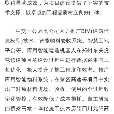
取得显著成效，为项目建设提供了坚实的技
术支撑，以卓越的工程品质树立良好口碑。
中交一公局七公司大力推广BIM(建筑信
息模型)技术、智能物料验收系统、智慧工地
平台等。应用智能建造机器人在郑州东关虎
屯续建项目的建设过程中进行数据采集与工
艺优化，极大提升了施工精度和效率。推广
应用智能物料系统，在荥密高速等项目中实
现了对原材料进场、验收、使用的全过程数
字化管控，有效降低了成本损耗。自主研发
的桥梁高墩一体化施工技术历经四川九绵高