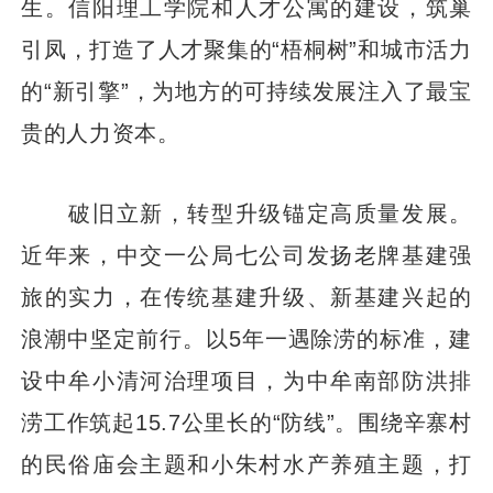
生。信阳理工学院和人才公寓的建设，筑巢
引凤，打造了人才聚集的“梧桐树”和城市活力
的“新引擎”，为地方的可持续发展注入了最宝
贵的人力资本。
破旧立新，转型升级锚定高质量发展。
近年来，中交一公局七公司发扬老牌基建强
旅的实力，在传统基建升级、新基建兴起的
浪潮中坚定前行。以5年一遇除涝的标准，建
设中牟小清河治理项目，为中牟南部防洪排
涝工作筑起15.7公里长的“防线”。围绕辛寨村
的民俗庙会主题和小朱村水产养殖主题，打