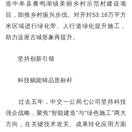
造中牟县雁鸣湖镇美丽乡村示范村建设项
目，助推乡村振兴步伐。对开封53.18万平方
米区域进行绿化带、人行道绿化提升施工，
助力这座古城形象再提升。
坚持创新引领
科技赋能铸品质标杆
过去五年，中交一公局七公司坚持科技
强企战略，聚焦“智能建造”与“绿色施工”两大
方向，在关键技术攻关、成果转化应用方面