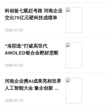
科创板七载赶考路 河南企业
交出70亿元硬科技成绩单
2026-07-24
“洛阳造”打破高世代
AMOLED银合金靶材垄断
2026-07-20
河南企业携AI成果亮相世界
人工智能大会 豫企创新 共
创未来
2026-07-19