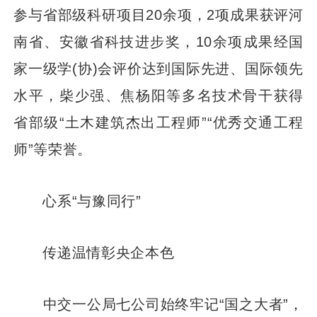
参与省部级科研项目20余项，2项成果获评河
南省、安徽省科技进步奖，10余项成果经国
家一级学(协)会评价达到国际先进、国际领先
水平，柴少强、焦杨阳等多名技术骨干获得
省部级“土木建筑杰出工程师”“优秀交通工程
师”等荣誉。
心系“与豫同行”
传递温情彰央企本色
中交一公局七公司始终牢记“国之大者”，