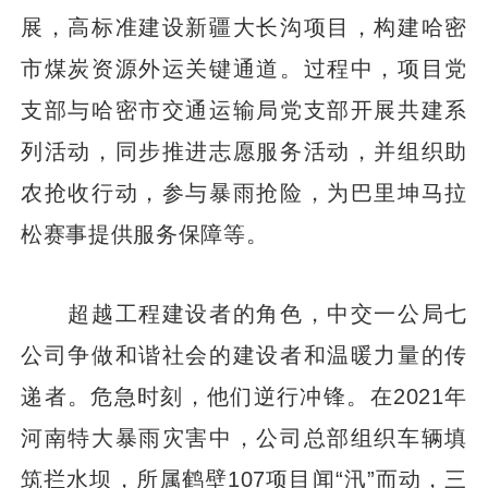
展，高标准建设新疆大长沟项目，构建哈密
市煤炭资源外运关键通道。过程中，项目党
支部与哈密市交通运输局党支部开展共建系
列活动，同步推进志愿服务活动，并组织助
农抢收行动，参与暴雨抢险，为巴里坤马拉
松赛事提供服务保障等。
超越工程建设者的角色，中交一公局七
公司争做和谐社会的建设者和温暖力量的传
递者。危急时刻，他们逆行冲锋。在2021年
河南特大暴雨灾害中，公司总部组织车辆填
筑拦水坝，所属鹤壁107项目闻“汛”而动，三