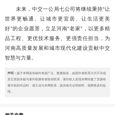
未来，中交一公局七公司将继续秉持“让
世界更畅通、让城市更宜居、让生活更美
好”的企业愿景，立足河南“老家”，以更多精
品工程、更优技术服务、更强责任担当，为
河南高质量发展和城市现代化建设贡献中交
智慧与力量。
声明：
鉴于本网发布稿件来源广泛、数量较多，如因作者联系方式不详或
其它原因未能与著作权拥有者取得联系，著作权人发现本网转载了其拥有
著作权的作品时，请主动与本网联系，提供相关证明材料，我网将及时处
理。