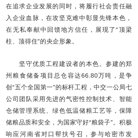
在追求企业发展的同时，将履行社会责任融
入企业血脉，在攻坚克难中彰显先锋本色，
在无私奉献中回馈地方信任，展现了“顶梁
柱、顶得住”的央企形象。
坚守优质工程建设者的本色。参建的郑
州粮食储备项目总仓容达66.80万吨，是争
创“五个全国第一”的标杆工程，中交一公局七
公司团队采用先进的气密性控制技术、智能
仓储管理系统、绿色低温储粮工艺等，保障
储粮品质和安全，为国家守好“粮袋子”。积极
响应河南省对口帮扶号召，参与哈密市发