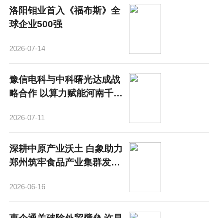
洛阳钼业首入《福布斯》全
球企业500强
2026-07-14
豫信电科与中科曙光达成战
略合作 以算力赋能河南千行
百业转型升级
2026-07-11
深耕中原产业沃土 白象助力
郑州筑牢食品产业集群发展
根基
2026-06-16