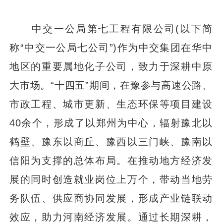
中交一公局第七工程有限公司(以下简
称“中交一公局七公司”)作为中交集团在华中
地区的重要属地化子公司，致力于深耕中原
大市场。“十四五”期间，在豫参与高速公路、
市政工程、城市更新、生态环保等项目建设
40余个，形成了以郑州为中心，辐射豫北以
鹤壁、豫东以商丘、豫西以三门峡、豫南以
信阳为支撑的总体布局。在推动地方经济发
展的同时创造就业岗位上万个，带动当地劳
务队伍、供应商协同发展，形成产业链联动
效应，助力河南经济发展。通过长期深耕，