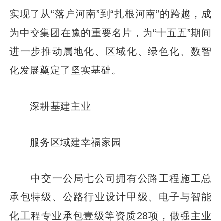
实现了从“落户河南”到“扎根河南”的跨越，成
为中交集团在豫的重要名片，为“十五五”期间
进一步推动属地化、区域化、绿色化、数智
化发展奠定了坚实基础。
深耕基建主业
服务区域建幸福家园
中交一公局七公司拥有公路工程施工总
承包特级、公路行业设计甲级、电子与智能
化工程专业承包壹级等资质28项，做强主业