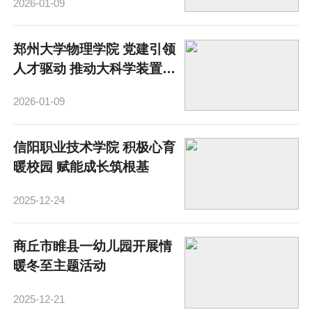
2026-01-09
郑州大学物理学院 党建引领
人才驱动 推动大科学装置高
质量运行
2026-01-09
信阳职业技术学院 积极心育
暖校园 赋能成长筑根基
2025-12-24
商丘市睢县一幼儿园开展情
暖冬至主题活动
2025-12-21