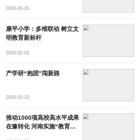
2026-05-25
康平小学：多维联动 树立文
明教育新标杆
2026-02-03
产学研“抱团”闯新路
2026-01-12
推动1000项高校高水平成果
在豫转化 河南实施“教育助
企中原行”专项行动