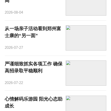
高
2026-08-04
从一场亲子活动看到郑州富
士康的“另一面”
2026-07-27
严谨细致抓实各项工作 确保
高招录取平稳顺利
2026-07-22
心情解码乐游园 阳光心态助
成长