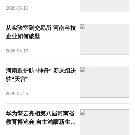
2026-06-16
从实验室到交易所 河南科技
企业如何破壁
2026-06-16
河南造护航“神舟” 新乘组进
驻“天宫”
2026-05-25
华为擎云亮相第八届河南省
教育博览会 自主鸿蒙新生态
智慧教育新征程