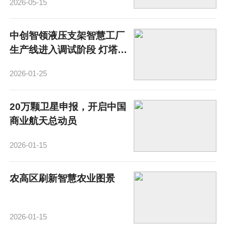
2026-05-15
中创智领液压支架智慧工厂
生产线进入调试阶段 灯塔照
亮“智”造路
2026-01-25
20万颗卫星申报，开启中国
商业航天总动员
2026-01-15
农高区刷新智慧农业图景
2026-01-15