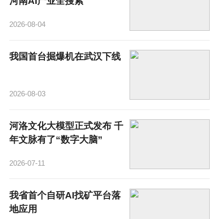
河南AI产业全搜索
2026-08-04
我国首台掘爆机在武汉下线
2026-08-03
河洛文化大模型正式发布 千
年文脉有了“数字大脑”
2026-07-11
我省首个自研AI找矿平台落
地应用