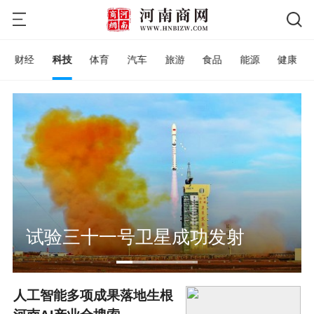
财经
科技
体育
汽车
旅游
食品
能源
健康
试验三十一号卫星成功发射
人工智能多项成果落地生根