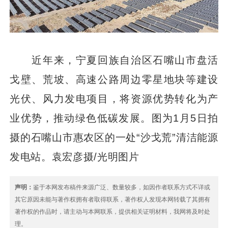
近年来，宁夏回族自治区石嘴山市盘活
戈壁、荒坡、高速公路周边零星地块等建设
光伏、风力发电项目，将资源优势转化为产
业优势，推动绿色低碳发展。图为1月5日拍
摄的石嘴山市惠农区的一处“沙戈荒”清洁能源
发电站。袁宏彦摄/光明图片
声明：
鉴于本网发布稿件来源广泛、数量较多，如因作者联系方式不详或
其它原因未能与著作权拥有者取得联系，著作权人发现本网转载了其拥有
著作权的作品时，请主动与本网联系，提供相关证明材料，我网将及时处
理。