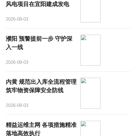
风电项目在宜阳建成发电
2026-08-03
濮阳 预警提前一步 守护深
入一线
2026-08-03
内黄 规范出入库全流程管理
筑牢物资保障安全防线
2026-08-03
精益运维主网 各项措施精准
落地高效执行