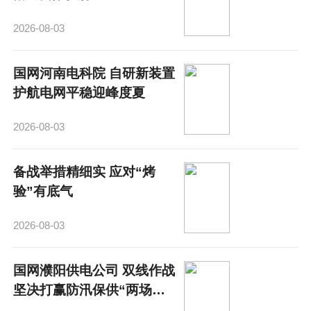
2026-08-03
国网河南电科院 自研新装置
护航电网平稳迎峰度夏
2026-08-03
备战举措精细实 应对“烤
验”有底气
2026-08-03
国网濮阳供电公司 双线作战
坚决打赢防汛保供“两场硬
仗”