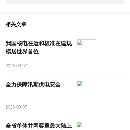
相关文章
我国核电在运和核准在建规
模居世界首位
2026-08-07
全力保障汛期供电安全
2026-08-07
全省单体并网容量最大陆上