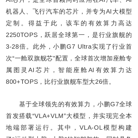
机器人、飞行汽车的芯片，并专为AI大模型
定制。得益于此，该车的有效算力高达
2250TOPS，跃居全球第一，是行业旗舰的
3-28倍。此外，小鹏G7 Ultra实现了行业首
次“一舱双旗舰芯”配置，全球首次增加座舱专
属图灵AI芯片，智能座舱AI有效算力达
800+TOPS，比行业旗舰车型大26倍。
基于全球领先的有效算力，小鹏G7全球
首发搭载“VLA+VLM”大模型，并实现完全本
地端部署运行。其中，VLA-OL模型构建