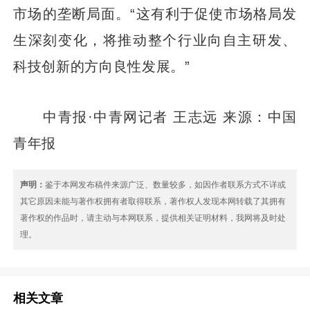
市场的垄断局面。“这有利于促使市场格局发
生深刻变化，将推动整个行业向自主研发、
科技创新的方向良性发展。”
中青报·中青网记者 王志远 来源：中国
青年报
声明：
鉴于本网发布稿件来源广泛、数量较多，如因作者联系方式不详或
其它原因未能与著作权拥有者取得联系，著作权人发现本网转载了其拥有
著作权的作品时，请主动与本网联系，提供相关证明材料，我网将及时处
理。
相关文章