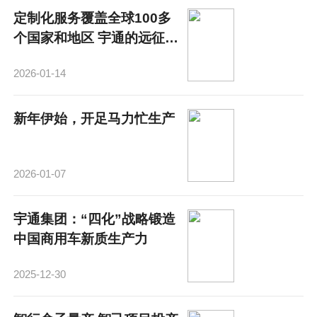
定制化服务覆盖全球100多
个国家和地区 宇通的远征：
从卖全球到誉全球
2026-01-14
新年伊始，开足马力忙生产
2026-01-07
宇通集团：“四化”战略锻造
中国商用车新质生产力
2025-12-30