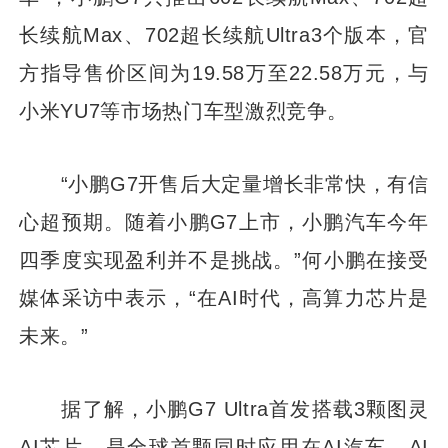
长续航Max、702超长续航Ultra3个版本，官
方指导售价区间为19.58万至22.58万元，与
小米YU7等市场热门车型激烈竞争。
“小鹏G7开售后大定量增长非常快，有信
心超预期。随着小鹏G7上市，小鹏汽车今年
四季度实现盈利并不是挑战。”何小鹏在接受
媒体采访中表示，“在AI时代，高算力芯片是
未来。”
据了解，小鹏G7 Ultra首发搭载3颗图灵
AI芯片，是全球首颗同时应用在AI汽车、AI