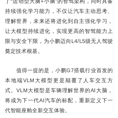
了“运动型大脑+小脑”的智驾架构，同时具备
持续强化学习能力，不仅让汽车主动思考、
理解世界，未来还将进化到自主强化学习，
让大模型持续进化，实现更高的智驾能力上
限与安全下限，为小鹏迈向L4/L5级无人驾驶
奠定技术根基。
值得一提的是，小鹏G7搭载行业首发的
本地端VLM大模型更是颠覆了人车交互方
式。VLM大模型是车辆理解世界的AI大脑，
将成为下一代AI汽车的标配，重新定义下一
代智能座舱全新交互体验。