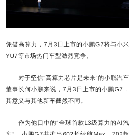
凭借高算力，7月3日上市的小鹏G7将与小米
YU7等市场热门车型激烈竞争。
对于坚信“高算力芯片是未来”的小鹏汽车
董事长何小鹏来说，7月3日上市的小鹏G7，
其意义与其他新车截然不同。
作为他口中的“全球首款L3级算力的AI汽
车”，小鹏G7共推出602长续航Max、702超