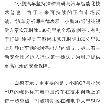
“小鹏汽车坚持深耕自研与汽车智能化技
术普惠，终于带来可持续的正向市场反
馈。”汽车分析师白德表示，小鹏G7通过纯视
觉方案实现时速130公里的全场景刹停，有利
于打破“纯视觉车型尚未实现时速100公里以
上对静止车辆的刹停能力”的偏见，标志着主
动安全技术迈入行业第一梯队，为用户提供
更高冗余的安全保障。
白德表示，更重要的是，小鹏G7与小米
YU7的崛起标志着中国汽车在技术创新上的
进一步突破，打破特斯拉在纯电中大型SUV