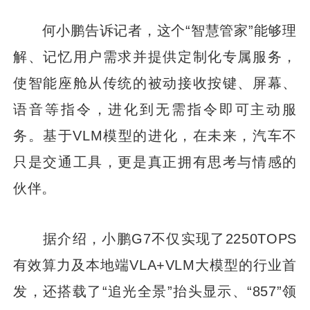
何小鹏告诉记者，这个“智慧管家”能够理
解、记忆用户需求并提供定制化专属服务，
使智能座舱从传统的被动接收按键、屏幕、
语音等指令，进化到无需指令即可主动服
务。基于VLM模型的进化，在未来，汽车不
只是交通工具，更是真正拥有思考与情感的
伙伴。
据介绍，小鹏G7不仅实现了2250TOPS
有效算力及本地端VLA+VLM大模型的行业首
发，还搭载了“追光全景”抬头显示、“857”领