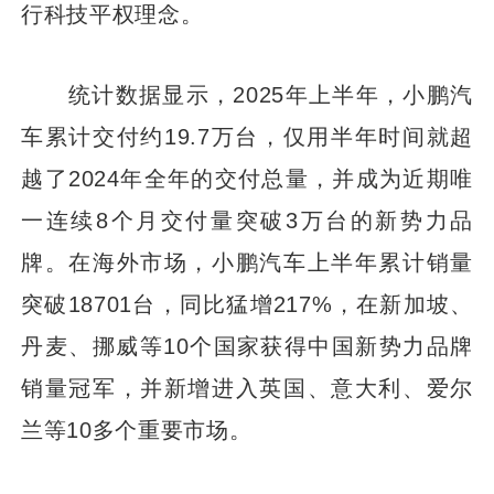
行科技平权理念。
统计数据显示，2025年上半年，小鹏汽
车累计交付约19.7万台，仅用半年时间就超
越了2024年全年的交付总量，并成为近期唯
一连续8个月交付量突破3万台的新势力品
牌。在海外市场，小鹏汽车上半年累计销量
突破18701台，同比猛增217%，在新加坡、
丹麦、挪威等10个国家获得中国新势力品牌
销量冠军，并新增进入英国、意大利、爱尔
兰等10多个重要市场。