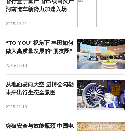
智行盒子量产 智己项目投产
河南造车新势力加速入场
2025-12-11
“TO YOU”视角下 丰田如何
做大高质量发展的“朋友圈”
2025-11-13
从地面驶向天空 进博会勾勒
未来出行生态全景图
2025-11-13
突破安全与效能瓶颈 中国电