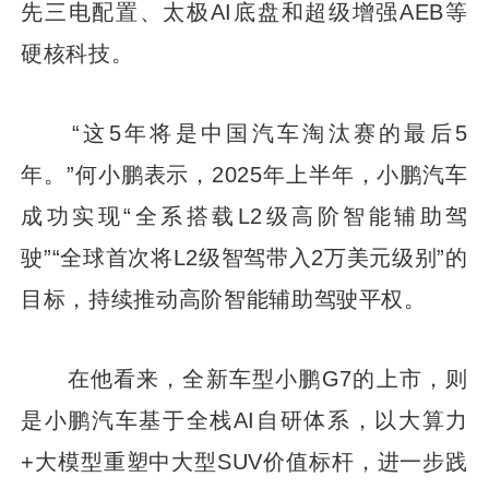
先三电配置、太极AI底盘和超级增强AEB等
硬核科技。
“这5年将是中国汽车淘汰赛的最后5
年。”何小鹏表示，2025年上半年，小鹏汽车
成功实现“全系搭载L2级高阶智能辅助驾
驶”“全球首次将L2级智驾带入2万美元级别”的
目标，持续推动高阶智能辅助驾驶平权。
在他看来，全新车型小鹏G7的上市，则
是小鹏汽车基于全栈AI自研体系，以大算力
+大模型重塑中大型SUV价值标杆，进一步践