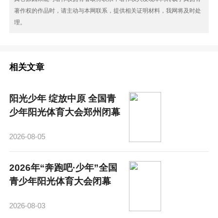
著作权的作品时，请主动与本网联系，提供相关证明材料，我网将及时处
理。
相关文章
阳光少年 绽放中原 全国青
少年阳光体育大会郑州闭幕
2026-08-05
2026年“奔跑吧·少年”全国
青少年阳光体育大会闭幕
2026-08-03