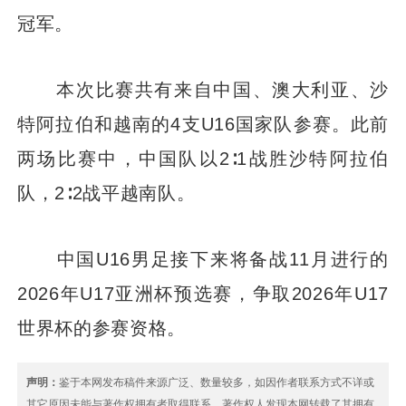
冠军。
本次比赛共有来自中国、澳大利亚、沙
特阿拉伯和越南的4支U16国家队参赛。此前
两场比赛中，中国队以2∶1战胜沙特阿拉伯
队，2∶2战平越南队。
中国U16男足接下来将备战11月进行的
2026年U17亚洲杯预选赛，争取2026年U17
世界杯的参赛资格。
声明：
鉴于本网发布稿件来源广泛、数量较多，如因作者联系方式不详或
其它原因未能与著作权拥有者取得联系，著作权人发现本网转载了其拥有