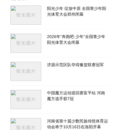
阳光少年 绽放中原 全国青少年阳
光体育大会郑州闭幕
2026年“奔跑吧·少年”全国青少年
阳光体育大会闭幕
济源示范区队夺得豫篮联赛冠军
中国魔方运动巡回赛富平站 河南
魔方选手获7冠
河南省第十届少数民族传统体育运
动会将于10月16日在洛阳开幕