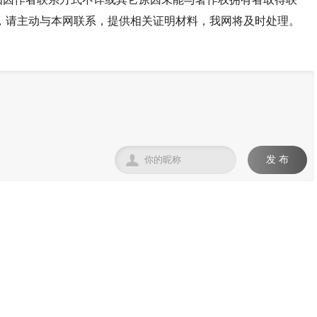
，请主动与本网联系，提供相关证明材料，我网将及时处理。

发 布