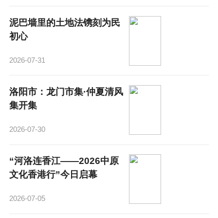
泥巴墙里的土地法镌刻为民
初心
2026-07-31
洛阳市：龙门市集·仲夏清风
集开集
2026-07-30
“河洛连香江——2026中原
文化香港行”今日启幕
2026-07-05