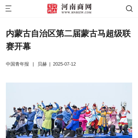
内蒙古自治区第二届蒙古马超级联
赛开幕
中国青年报
|
贝赫
|
2025-07-12