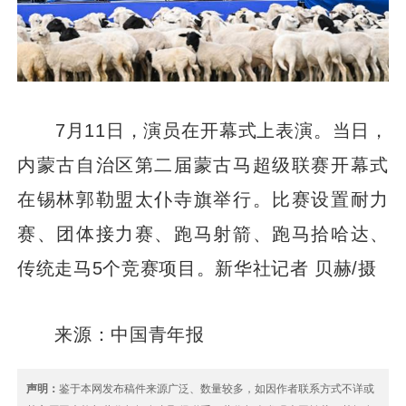
7月11日，演员在开幕式上表演。当日，
内蒙古自治区第二届蒙古马超级联赛开幕式
在锡林郭勒盟太仆寺旗举行。比赛设置耐力
赛、团体接力赛、跑马射箭、跑马拾哈达、
传统走马5个竞赛项目。新华社记者 贝赫/摄
来源：中国青年报
声明：
鉴于本网发布稿件来源广泛、数量较多，如因作者联系方式不详或