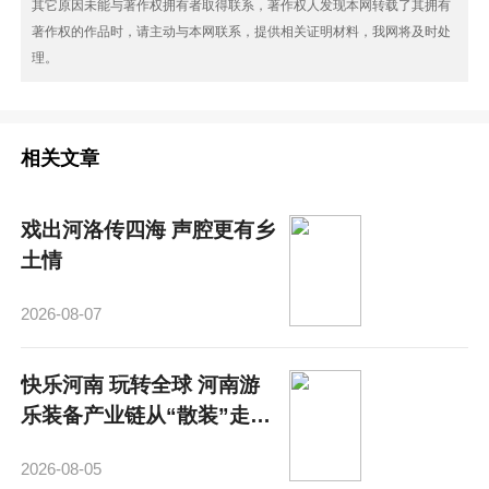
其它原因未能与著作权拥有者取得联系，著作权人发现本网转载了其拥有
著作权的作品时，请主动与本网联系，提供相关证明材料，我网将及时处
理。
相关文章
戏出河洛传四海 声腔更有乡
土情
2026-08-07
快乐河南 玩转全球 河南游
乐装备产业链从“散装”走
向“成势”
2026-08-05