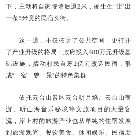
下，主动将自家院墙后退2米，硬生生“让”出
一条8米宽的民宿长街。
这一退，不仅拓宽了公共空间，更打开
了产业升级的格局：政府投入480万元升级基
础设施，撬动村民自筹1亿元改造民宿，形
成“一宿一貌一景”的特色集群。
依托云台山景区云台明月焰、云台山夜
游、听山海音乐秘境等文旅项目的大量客
流，岸上村的旅游产业也从单纯的住宿发展
到旅游观光、餐饮美食、休闲娱乐、民宿度