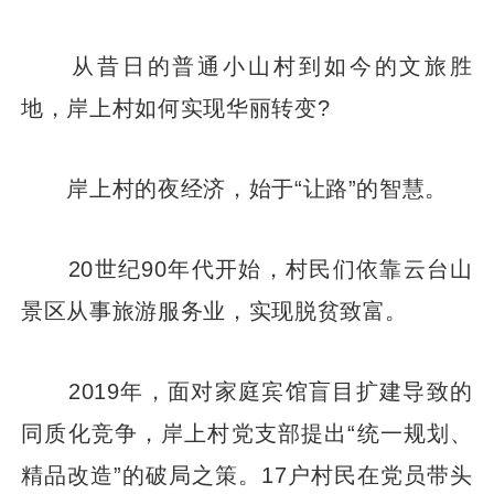
从昔日的普通小山村到如今的文旅胜
地，岸上村如何实现华丽转变?
岸上村的夜经济，始于“让路”的智慧。
20世纪90年代开始，村民们依靠云台山
景区从事旅游服务业，实现脱贫致富。
2019年，面对家庭宾馆盲目扩建导致的
同质化竞争，岸上村党支部提出“统一规划、
精品改造”的破局之策。17户村民在党员带头