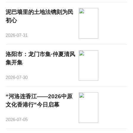
泥巴墙里的土地法镌刻为民
初心
2026-07-31
洛阳市：龙门市集·仲夏清风
集开集
2026-07-30
“河洛连香江——2026中原
文化香港行”今日启幕
2026-07-05