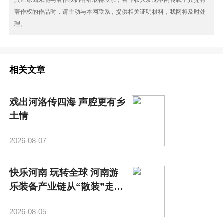
著作权的作品时，请主动与本网联系，提供相关证明材料，我网将及时处
理。
相关文章
戏出河洛传四海 声腔更有乡
土情
2026-08-07
快乐河南 玩转全球 河南游
乐装备产业链从“散装”走
向“成势”
2026-08-05