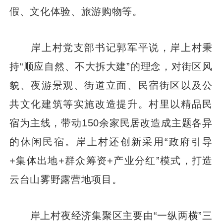
假、文化体验、旅游购物等。
岸上村党支部书记郭军平说，岸上村秉
持“顺应自然、不大拆大建”的理念，对街区风
貌、夜游景观、街道立面、民宿街区以及公
共文化建筑等实施改造提升。村里以精品民
宿为主线，带动150余家民居改造成主题各异
的休闲民宿。岸上村还创新采用“政府引导
+集体出地+群众筹资+产业分红”模式，打造
云台山雾野露营地项目。
岸上村夜经济集聚区主要由“一纵两横”三