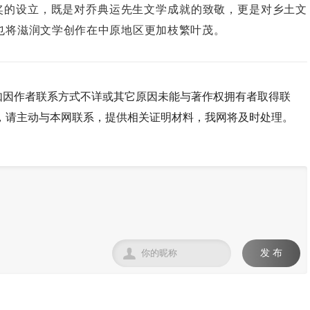
学奖的设立，既是对乔典运先生文学成就的致敬，更是对乡土文
也将滋润文学创作在中原地区更加枝繁叶茂。
如因作者联系方式不详或其它原因未能与著作权拥有者取得联
，请主动与本网联系，提供相关证明材料，我网将及时处理。

发 布