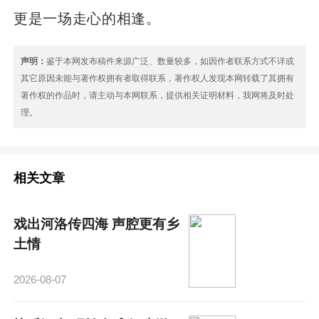
更是一场走心的相逢。
声明：
鉴于本网发布稿件来源广泛、数量较多，如因作者联系方式不详或
其它原因未能与著作权拥有者取得联系，著作权人发现本网转载了其拥有
著作权的作品时，请主动与本网联系，提供相关证明材料，我网将及时处
理。
相关文章
戏出河洛传四海 声腔更有乡
土情
2026-08-07