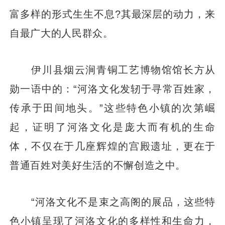
富多样的形式生生不息?其最深层的动力，来
自最广大的人民群众。
伊川县烟云涧青铜工艺博物馆馆长方从
勋一语中的：“河洛文化发轫于寻常百姓家，
传承于田间地头。”这些特色小镇的次第崛
起，证明了河洛文化是庞大而有机的生命
体，不仅在于几座辉煌的宫殿遗址，更在于
普通百姓对美好生活的不懈创造之中。
“河洛文化不是束之高阁的展品，这些特
色小镇呈现了河洛文化的多样性和生命力，