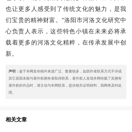
也让更多人感受到了传统文化的魅力，是我
们宝贵的精神财富。”洛阳市河洛文化研究中
心负责人表示，这些特色小镇在未来必将承
载着更多的河洛文化精粹，在传承发展中创
新。
声明：
鉴于本网发布稿件来源广泛、数量较多，如因作者联系方式不详或
其它原因未能与著作权拥有者取得联系，著作权人发现本网转载了其拥有
著作权的作品时，请主动与本网联系，提供相关证明材料，我网将及时处
理。
相关文章