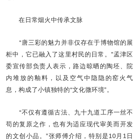
在日常烟火中传承文脉
“唐三彩的魅力并非仅存在于博物馆的展
柜中，它已融入了这里村民的日常。”孟津区
委宣传部负责人表示，路边晾晒的陶坯、院
内堆放的釉料，以及空气中隐隐的窑火气
息，构成了小镇独特的“文化微环境”。
“不仅有遵循古法、九十九道工序一丝不
苟的复原之作，也有为适应现代审美而开发
的文创小品。”张师傅介绍，特别是10月1日