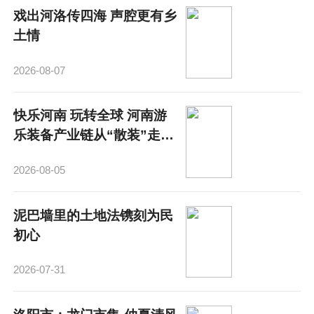
戏出河洛传四海 声腔更有乡
土情
2026-08-07
快乐河南 玩转全球 河南游
乐装备产业链从“散装”走
向“成势”
2026-08-05
泥巴墙里的土地法镌刻为民
初心
2026-07-31