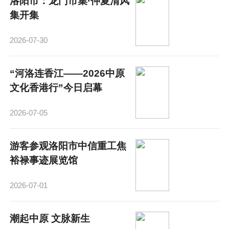
洛阳市：龙门市集·仲夏清风
集开集
2026-07-30
“河洛连香江——2026中原
文化香港行”今日启幕
2026-07-05
游客参观洛阳市中信重工焦
裕禄事迹展览馆
2026-07-01
潮起中原 文脉新生