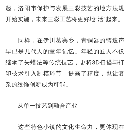
起，洛阳市保护与发展三彩技艺的地方法规
开始实施，未来三彩工艺将更好地“活”起来。
同样，在伊川葛寨乡，青铜器的铸造声
早已是几代人的童年记忆。年轻的匠人不仅
继承了失蜡法等传统技艺，更将3D扫描与打
印技术引入制模环节，提高了精度，也让复
杂的纹饰创新成为可能。
从单一技艺到融合产业
这些特色小镇的文化生命力，更体现在