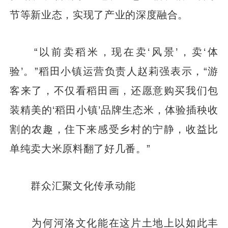
节等新业态，实现了产业的深度融合。
“以前卖稻米，现在卖‘风景’，卖‘体
验’。”稻田小镇运营负责人赵莉强表示，“游
客来了，不仅看稻田画，还愿意购买我们包
装精美的‘稻田小镇’品牌生态米，体验插秧收
割的农趣，住下来感受乡村的宁静，收益比
单纯卖大米原料翻了好几番。”
群众汇聚文化传承动能
为何河洛文化能在这片土地上以如此丰