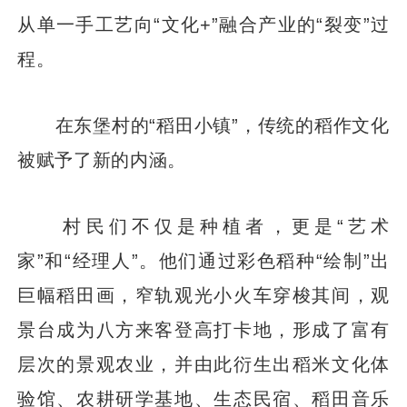
从单一手工艺向“文化+”融合产业的“裂变”过
程。
在东堡村的“稻田小镇”，传统的稻作文化
被赋予了新的内涵。
村民们不仅是种植者，更是“艺术
家”和“经理人”。他们通过彩色稻种“绘制”出
巨幅稻田画，窄轨观光小火车穿梭其间，观
景台成为八方来客登高打卡地，形成了富有
层次的景观农业，并由此衍生出稻米文化体
验馆、农耕研学基地、生态民宿、稻田音乐