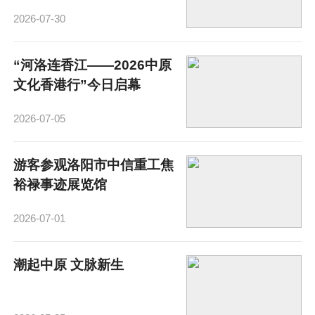
2026-07-30
“河洛连香江——2026中原
文化香港行”今日启幕
2026-07-05
游客参观洛阳市中信重工焦
裕禄事迹展览馆
2026-07-01
潮起中原 文脉新生